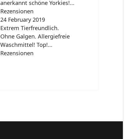
anerkannt schöne Yorkies!...
Rezensionen
24 February 2019
Extrem Tierfreundlich.
Ohne Galgen. Allergiefreie
Waschmittel! Top!...
Rezensionen