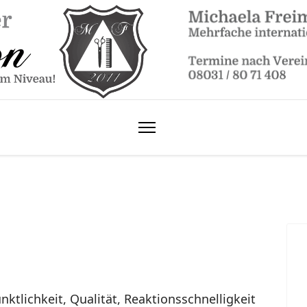
ünktlichkeit, Qualität, Reaktionsschnelligkeit