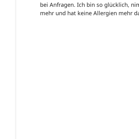
bei Anfragen. Ich bin so glücklich, n