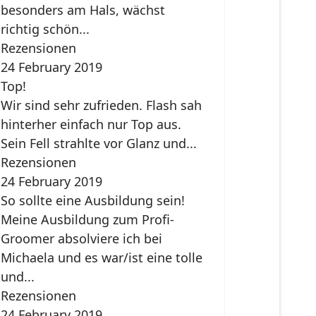
besonders am Hals, wächst
richtig schön...
Rezensionen
24 February 2019
Top!
Wir sind sehr zufrieden. Flash sah
hinterher einfach nur Top aus.
Sein Fell strahlte vor Glanz und...
Rezensionen
24 February 2019
So sollte eine Ausbildung sein!
Meine Ausbildung zum Profi-
Groomer absolviere ich bei
Michaela und es war/ist eine tolle
und...
Rezensionen
24 February 2019