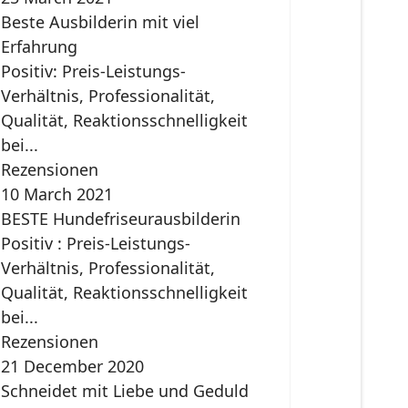
Beste Ausbilderin mit viel
Erfahrung
Positiv: Preis-Leistungs-
Verhältnis, Professionalität,
Qualität, Reaktionsschnelligkeit
bei...
Rezensionen
10 March 2021
BESTE Hundefriseurausbilderin
Positiv : Preis-Leistungs-
Verhältnis, Professionalität,
Qualität, Reaktionsschnelligkeit
bei...
Rezensionen
21 December 2020
Schneidet mit Liebe und Geduld