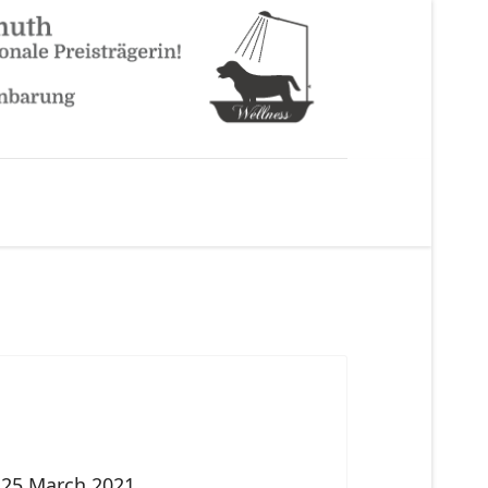
25 March 2021