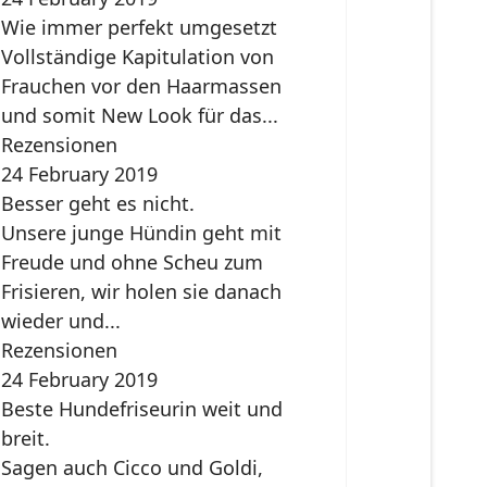
Wie immer perfekt umgesetzt
Vollständige Kapitulation von
Frauchen vor den Haarmassen
und somit New Look für das...
Rezensionen
24 February 2019
Besser geht es nicht.
Unsere junge Hündin geht mit
Freude und ohne Scheu zum
Frisieren, wir holen sie danach
wieder und...
Rezensionen
24 February 2019
Beste Hundefriseurin weit und
breit.
Sagen auch Cicco und Goldi,