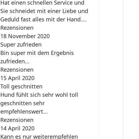
Hat einen schnellen Service und
Sie schneidet mit einer Liebe und
Geduld fast alles mit der Hand....
Rezensionen
18 November 2020
Super zufrieden
Bin super mit dem Ergebnis
zufrieden...
Rezensionen
15 April 2020
Toll geschnitten
Hund fühlt sich sehr wohl toll
geschnitten sehr
empfehlenswert...
Rezensionen
14 April 2020
Kann es nur weiterempfehlen