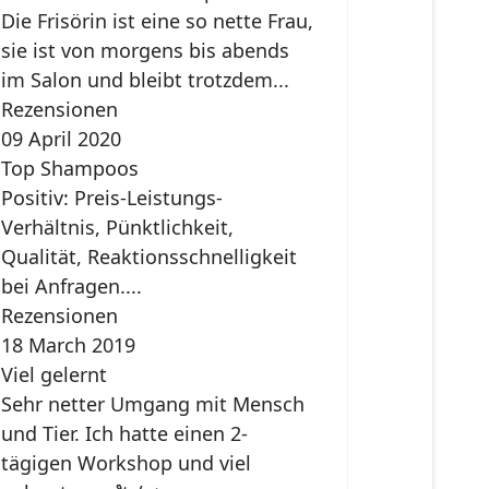
Die Frisörin ist eine so nette Frau,
sie ist von morgens bis abends
im Salon und bleibt trotzdem...
Rezensionen
09 April 2020
Top Shampoos
Positiv: Preis-Leistungs-
Verhältnis, Pünktlichkeit,
Qualität, Reaktionsschnelligkeit
bei Anfragen....
Rezensionen
18 March 2019
Viel gelernt
Sehr netter Umgang mit Mensch
und Tier. Ich hatte einen 2-
tägigen Workshop und viel