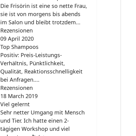
Die Frisörin ist eine so nette Frau,
sie ist von morgens bis abends
im Salon und bleibt trotzdem...
Rezensionen
09 April 2020
Top Shampoos
Positiv: Preis-Leistungs-
Verhältnis, Pünktlichkeit,
Qualität, Reaktionsschnelligkeit
bei Anfragen....
Rezensionen
18 March 2019
Viel gelernt
Sehr netter Umgang mit Mensch
und Tier. Ich hatte einen 2-
tägigen Workshop und viel