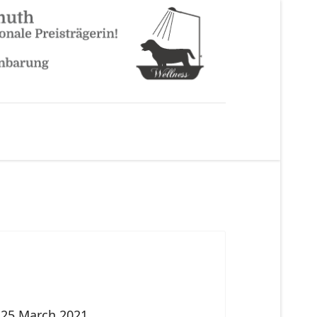
25 March 2021