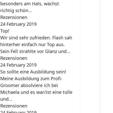
besonders am Hals, wächst
richtig schön...
Rezensionen
24 February 2019
Top!
Wir sind sehr zufrieden. Flash sah
hinterher einfach nur Top aus.
Sein Fell strahlte vor Glanz und...
Rezensionen
24 February 2019
So sollte eine Ausbildung sein!
Meine Ausbildung zum Profi-
Groomer absolviere ich bei
Michaela und es war/ist eine tolle
und...
Rezensionen
24 February 2019