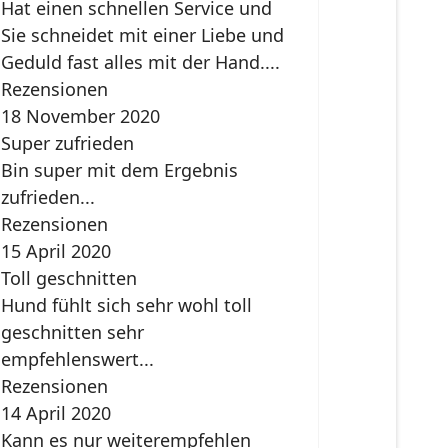
Hat einen schnellen Service und
Sie schneidet mit einer Liebe und
Geduld fast alles mit der Hand....
Rezensionen
18 November 2020
Super zufrieden
Bin super mit dem Ergebnis
zufrieden...
Rezensionen
15 April 2020
Toll geschnitten
Hund fühlt sich sehr wohl toll
geschnitten sehr
empfehlenswert...
Rezensionen
14 April 2020
Kann es nur weiterempfehlen