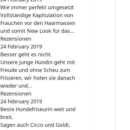
Wie immer perfekt umgesetzt
Vollständige Kapitulation von
Frauchen vor den Haarmassen
und somit New Look für das...
Rezensionen
24 February 2019
Besser geht es nicht.
Unsere junge Hündin geht mit
Freude und ohne Scheu zum
Frisieren, wir holen sie danach
wieder und...
Rezensionen
24 February 2019
Beste Hundefriseurin weit und
breit.
Sagen auch Cicco und Goldi,