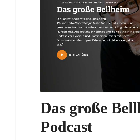
Das große Bell
Podcast