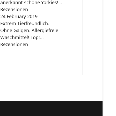
anerkannt schöne Yorkies!...
Rezensionen
24 February 2019
Extrem Tierfreundlich.
Ohne Galgen. Allergiefreie
Waschmittel! Top!...
Rezensionen