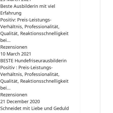
Beste Ausbilderin mit viel
Erfahrung
Positiv: Preis-Leistungs-
Verhältnis, Professionalität,
Qualität, Reaktionsschnelligkeit
bei...
Rezensionen
10 March 2021
BESTE Hundefriseurausbilderin
Positiv : Preis-Leistungs-
Verhältnis, Professionalität,
Qualität, Reaktionsschnelligkeit
bei...
Rezensionen
21 December 2020
Schneidet mit Liebe und Geduld